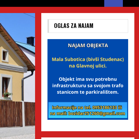
OGLAS ZA NAJAM