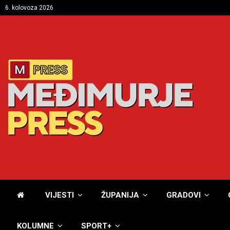
6. kolovoza 2026
VIJESTI
ŽUPANIJA
GRADOVI
KOLUMNE
SPORT+