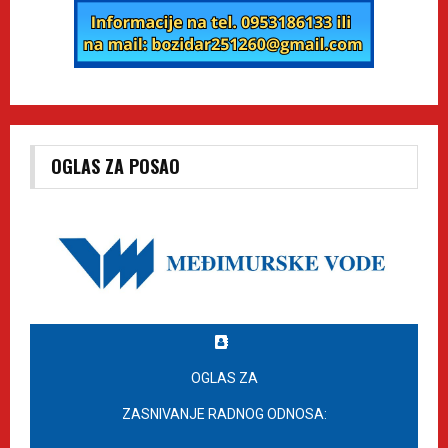
OGLAS ZA POSAO
OGLAS ZA
ZASNIVANJE RADNOG ODNOSA: