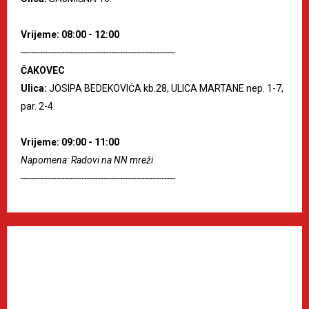
Vrijeme: 08:00 - 12:00
--------------------------------------------------------
ČAKOVEC
Ulica:
JOSIPA BEDEKOVIĆA kb.28, ULICA MARTANE nep. 1-7,
par. 2-4.
Vrijeme: 09:00 - 11:00
Napomena: Radovi na NN mreži
--------------------------------------------------------