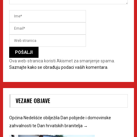
Ova web-stranica koristi Akismet za smanjenje spama.
Saznajte kako se obrađuju podaci vaših komentara.
VEZANE OBJAVE
Općina Nedelišće obilježila Dan pobjede i domovinske
zahvalnosti te Dan hrvatskih branitelja
→