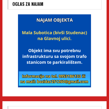
OGLAS ZA NAJAM