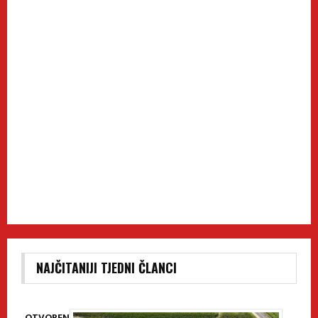
NAJČITANIJI TJEDNI ČLANCI
OTVOREN