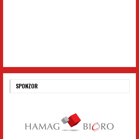
SPONZOR