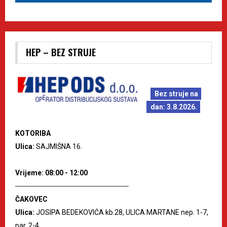
HEP – BEZ STRUJE
Bez struje na
dan: 3.8.2026.
KOTORIBA
Ulica:
SAJMIŠNA 16.
Vrijeme: 08:00 - 12:00
--------------------------------------------------------
ČAKOVEC
Ulica:
JOSIPA BEDEKOVIĆA kb.28, ULICA MARTANE nep. 1-7,
par. 2-4.