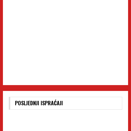
POSLJEDNJI ISPRAĆAJI