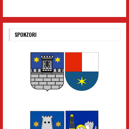
SPONZORI