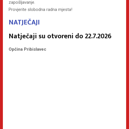
zapošljavanje.
Provjerite slobodna radna mjesta!
NATJEČAJI
Natječaji su otvoreni do 22.7.2026
Općina Pribislavec