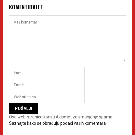
KOMENTIRAJTE
Ova web-stranica koristi Akismet za smanjenje spama.
Saznajte kako se obrađuju podaci vaših komentara.