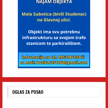
OGLAS ZA POSAO