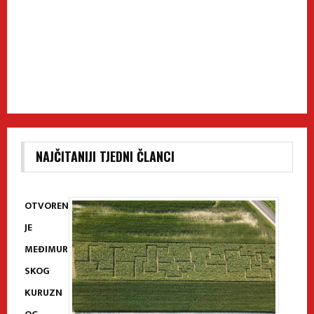
NAJČITANIJI TJEDNI ČLANCI
OTVOREN
JE
MEĐIMUR
SKOG
KURUZN