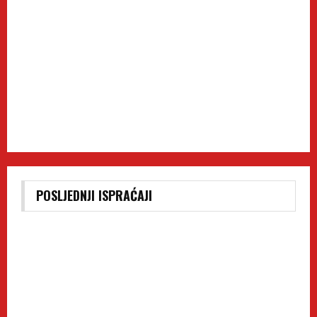
POSLJEDNJI ISPRAĆAJI