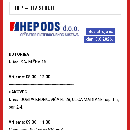
HEP – BEZ STRUJE
Bez struje na
dan: 3.8.2026.
KOTORIBA
Ulica:
SAJMIŠNA 16.
Vrijeme: 08:00 - 12:00
--------------------------------------------------------
ČAKOVEC
Ulica:
JOSIPA BEDEKOVIĆA kb.28, ULICA MARTANE nep. 1-7,
par. 2-4.
Vrijeme: 09:00 - 11:00
Napomena: Radovi na NN mreži