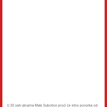
U 20 sati ulicama Male Subotice proći će etno povorka od