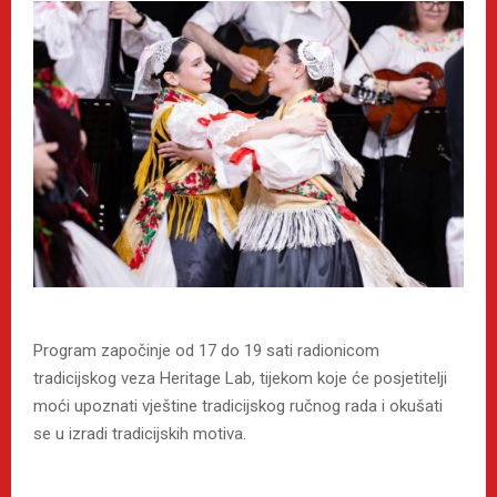
Program započinje od 17 do 19 sati radionicom
tradicijskog veza Heritage Lab, tijekom koje će posjetitelji
moći upoznati vještine tradicijskog ručnog rada i okušati
se u izradi tradicijskih motiva.