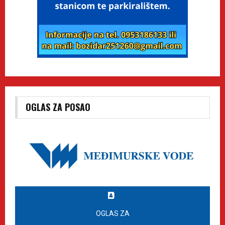
OGLAS ZA POSAO
OGLAS ZA