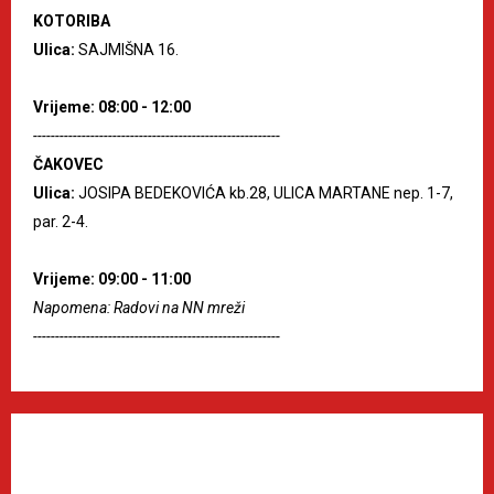
KOTORIBA
Ulica:
SAJMIŠNA 16.
Vrijeme: 08:00 - 12:00
--------------------------------------------------------
ČAKOVEC
Ulica:
JOSIPA BEDEKOVIĆA kb.28, ULICA MARTANE nep. 1-7,
par. 2-4.
Vrijeme: 09:00 - 11:00
Napomena: Radovi na NN mreži
--------------------------------------------------------