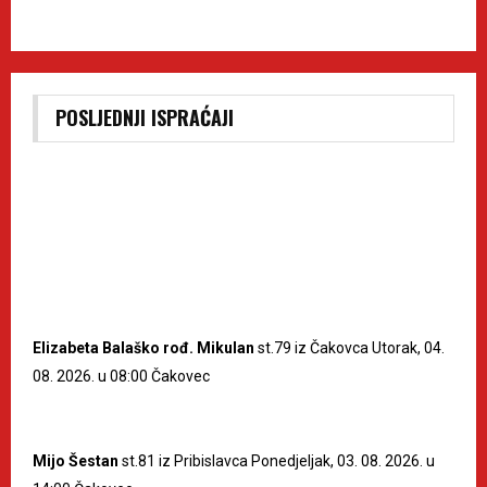
POSLJEDNJI ISPRAĆAJI
Elizabeta Balaško rođ. Mikulan
st.79 iz Čakovca Utorak, 04.
08. 2026. u 08:00 Čakovec
Mijo Šestan
st.81 iz Pribislavca Ponedjeljak, 03. 08. 2026. u