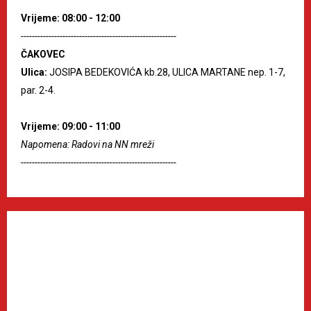
Vrijeme: 08:00 - 12:00
--------------------------------------------------------
ČAKOVEC
Ulica:
JOSIPA BEDEKOVIĆA kb.28, ULICA MARTANE nep. 1-7,
par. 2-4.
Vrijeme: 09:00 - 11:00
Napomena: Radovi na NN mreži
--------------------------------------------------------