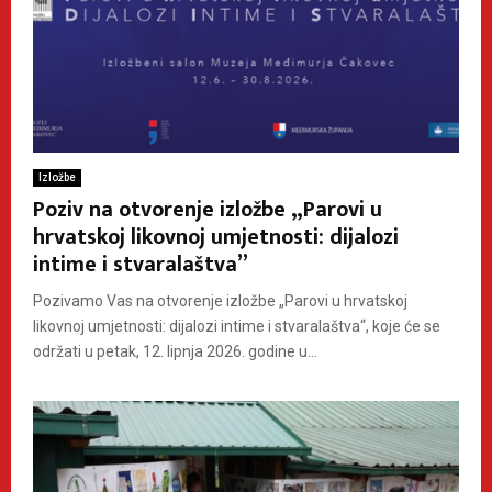
Izložbe
Poziv na otvorenje izložbe „Parovi u
hrvatskoj likovnoj umjetnosti: dijalozi
intime i stvaralaštva”
Pozivamo Vas na otvorenje izložbe „Parovi u hrvatskoj
likovnoj umjetnosti: dijalozi intime i stvaralaštva“, koje će se
održati u petak, 12. lipnja 2026. godine u...