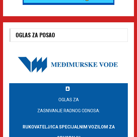
OGLAS ZA POSAO
OGLAS ZA
ZASNIVANJE RADNOG ODNOSA:
RUKOVATELJ/ICA SPECIJALNIM VOZILOM ZA