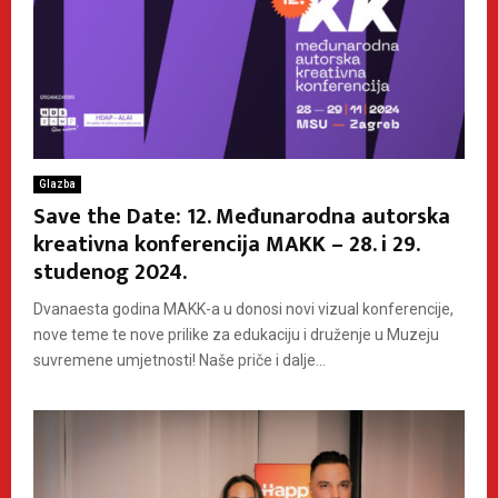
Glazba
Save the Date: 12. Međunarodna autorska
kreativna konferencija MAKK – 28. i 29.
studenog 2024.
Dvanaesta godina MAKK-a u donosi novi vizual konferencije,
nove teme te nove prilike za edukaciju i druženje u Muzeju
suvremene umjetnosti! Naše priče i dalje...