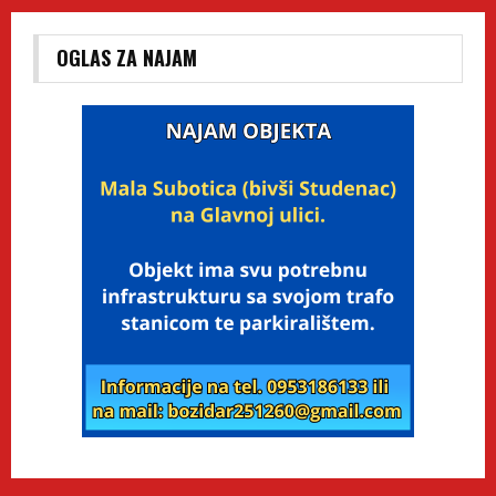
OGLAS ZA NAJAM