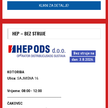
KLIKNI ZA DETALJE!
HEP – BEZ STRUJE
Bez struje na
dan: 3.8.2026.
KOTORIBA
Ulica:
SAJMIŠNA 16.
Vrijeme: 08:00 - 12:00
--------------------------------------------------------
ČAKOVEC