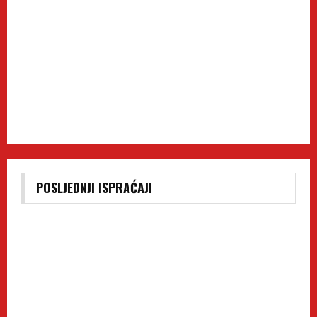
POSLJEDNJI ISPRAĆAJI