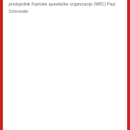
predsjednik Svjetske spasilačke organizacije (WRC) Paul
Schroeder.