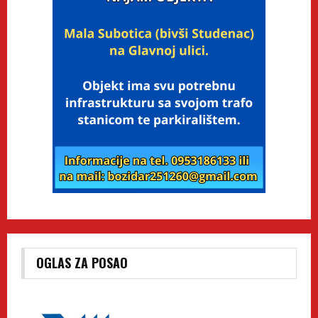
OGLAS ZA POSAO