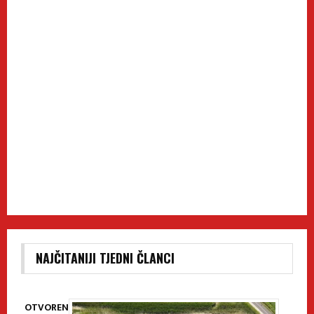
NAJČITANIJI TJEDNI ČLANCI
OTVOREN