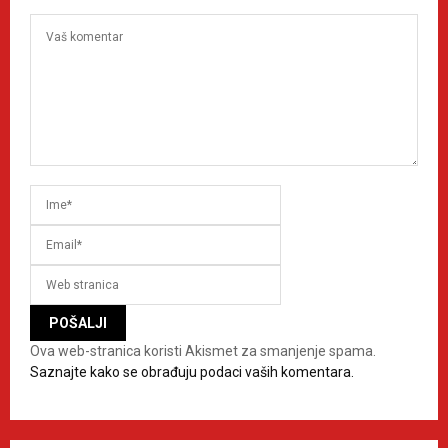
Ova web-stranica koristi Akismet za smanjenje spama.
Saznajte kako se obrađuju podaci vaših komentara.