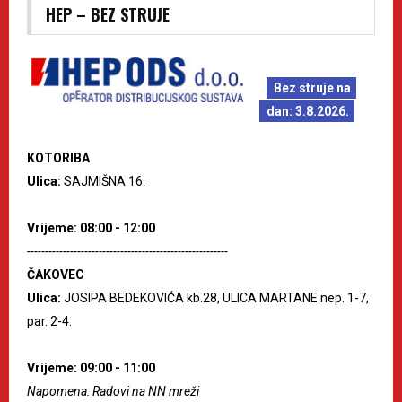
HEP – BEZ STRUJE
Bez struje na
dan: 3.8.2026.
KOTORIBA
Ulica:
SAJMIŠNA 16.
Vrijeme: 08:00 - 12:00
--------------------------------------------------------
ČAKOVEC
Ulica:
JOSIPA BEDEKOVIĆA kb.28, ULICA MARTANE nep. 1-7,
par. 2-4.
Vrijeme: 09:00 - 11:00
Napomena: Radovi na NN mreži