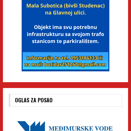
OGLAS ZA POSAO