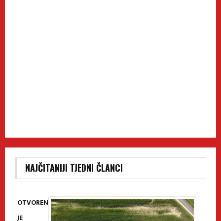
NAJČITANIJI TJEDNI ČLANCI
OTVOREN
JE