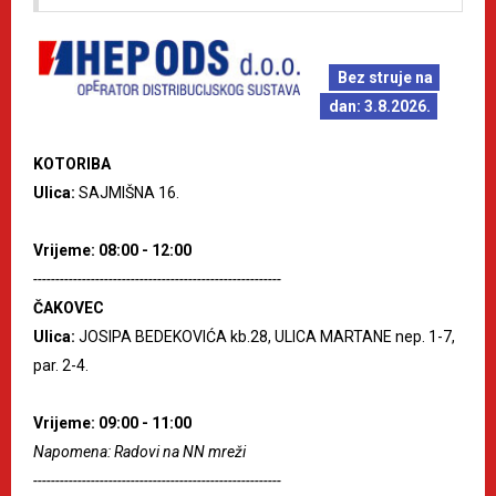
Bez struje na
dan: 3.8.2026.
KOTORIBA
Ulica:
SAJMIŠNA 16.
Vrijeme: 08:00 - 12:00
--------------------------------------------------------
ČAKOVEC
Ulica:
JOSIPA BEDEKOVIĆA kb.28, ULICA MARTANE nep. 1-7,
par. 2-4.
Vrijeme: 09:00 - 11:00
Napomena: Radovi na NN mreži
--------------------------------------------------------