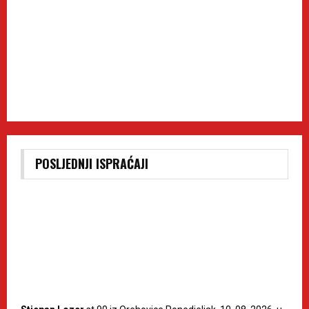
POSLJEDNJI ISPRAĆAJI