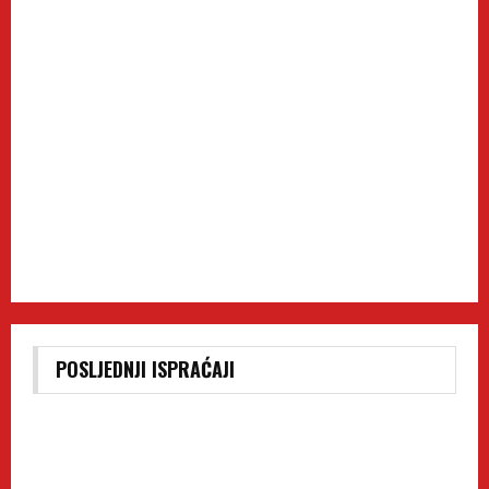
POSLJEDNJI ISPRAĆAJI