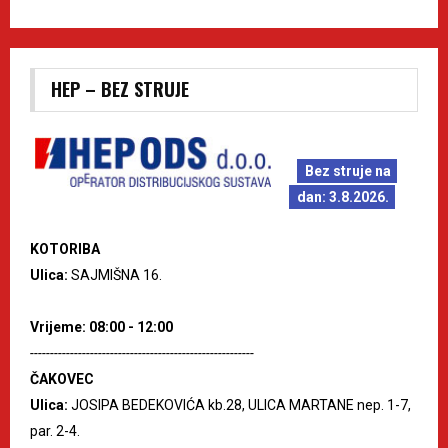
HEP – BEZ STRUJE
Bez struje na
dan: 3.8.2026.
KOTORIBA
Ulica:
SAJMIŠNA 16.
Vrijeme: 08:00 - 12:00
--------------------------------------------------------
ČAKOVEC
Ulica:
JOSIPA BEDEKOVIĆA kb.28, ULICA MARTANE nep. 1-7,
par. 2-4.