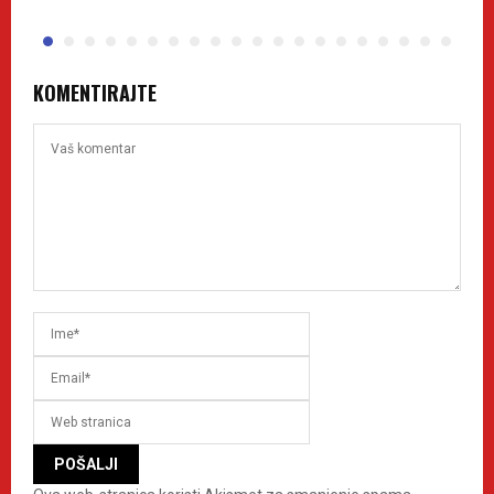
KOMENTIRAJTE