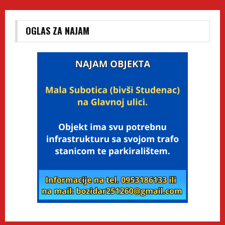
OGLAS ZA NAJAM