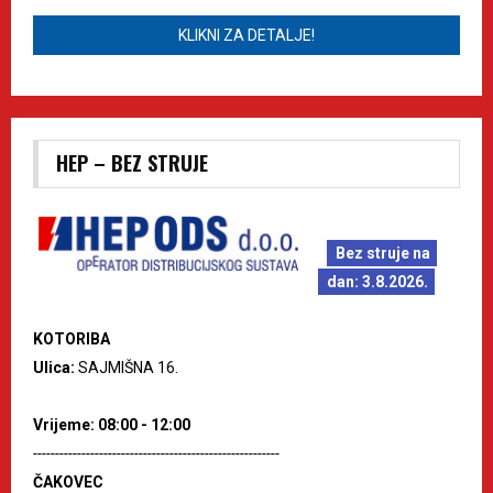
KLIKNI ZA DETALJE!
HEP – BEZ STRUJE
Bez struje na
dan: 3.8.2026.
KOTORIBA
Ulica:
SAJMIŠNA 16.
Vrijeme: 08:00 - 12:00
--------------------------------------------------------
ČAKOVEC