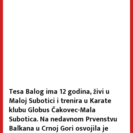
Tesa Balog ima 12 godina, živi u
Maloj Subotici i trenira u Karate
klubu Globus Čakovec-Mala
Subotica. Na nedavnom Prvenstvu
Balkana u Crnoj Gori osvojila je