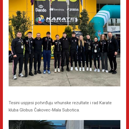
Tesini uspjesi potvrđuju vrhunske rezultate i rad Karate
kluba Globus Čakovec-Mala Subotica.