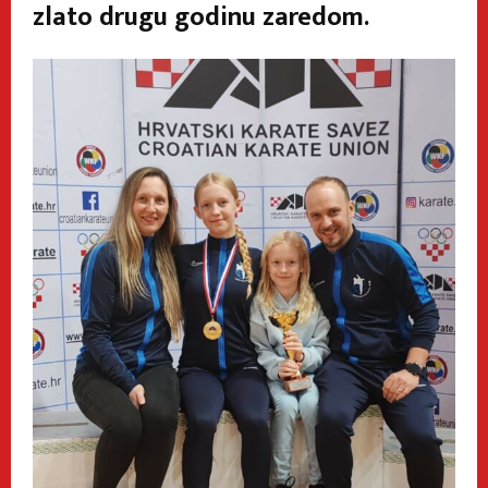
zlato drugu godinu zaredom.