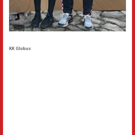
KK Globus