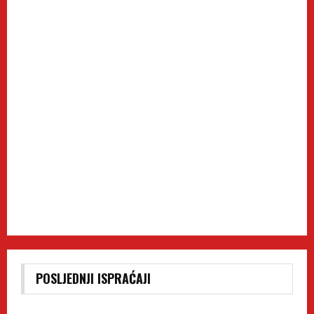
POSLJEDNJI ISPRAĆAJI