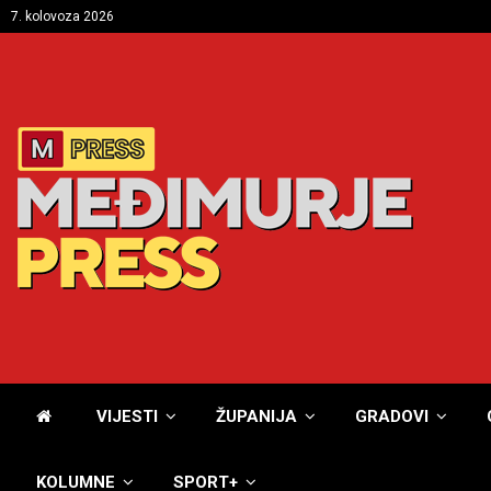
7. kolovoza 2026
VIJESTI
ŽUPANIJA
GRADOVI
KOLUMNE
SPORT+