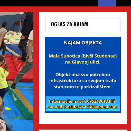
OGLAS ZA NAJAM