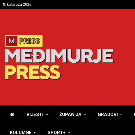
8. kolovoza 2026
VIJESTI
ŽUPANIJA
GRADOVI
KOLUMNE
SPORT+