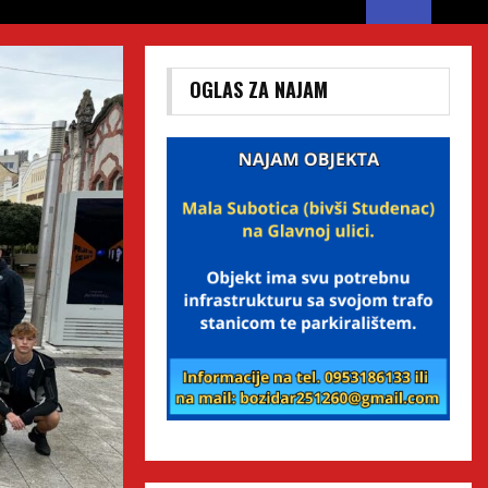
OGLAS ZA NAJAM