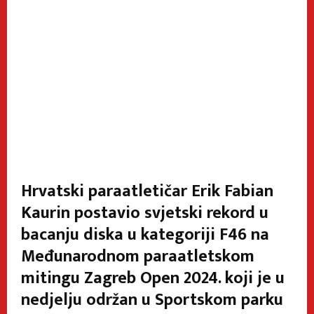
Hrvatski paraatletičar Erik Fabian
Kaurin postavio svjetski rekord u
bacanju diska u kategoriji F46 na
Međunarodnom paraatletskom
mitingu Zagreb Open 2024. koji je u
nedjelju održan u Sportskom parku