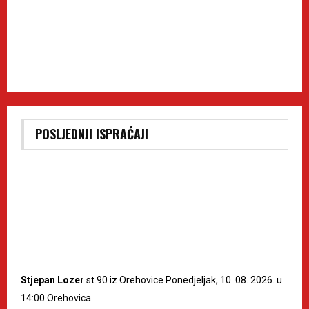
POSLJEDNJI ISPRAĆAJI
Stjepan Lozer
st.90 iz Orehovice Ponedjeljak, 10. 08. 2026. u
14:00 Orehovica