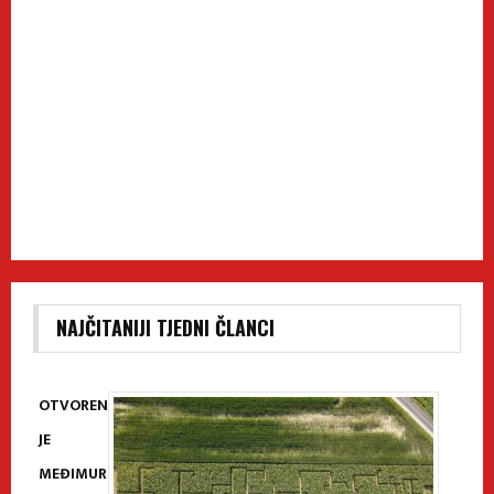
NAJČITANIJI TJEDNI ČLANCI
OTVOREN
JE
MEĐIMUR