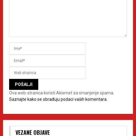
Ova web-stranica koristi Akismet za smanjenje spama.
Saznajte kako se obrađuju podaci vaših komentara.
VEZANE OBJAVE