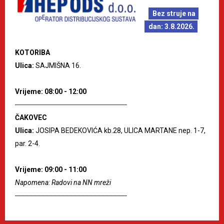
Bez struje na
dan: 3.8.2026.
KOTORIBA
Ulica:
SAJMIŠNA 16.
Vrijeme: 08:00 - 12:00
--------------------------------------------------------
ČAKOVEC
Ulica:
JOSIPA BEDEKOVIĆA kb.28, ULICA MARTANE nep. 1-7,
par. 2-4.
Vrijeme: 09:00 - 11:00
Napomena: Radovi na NN mreži
--------------------------------------------------------