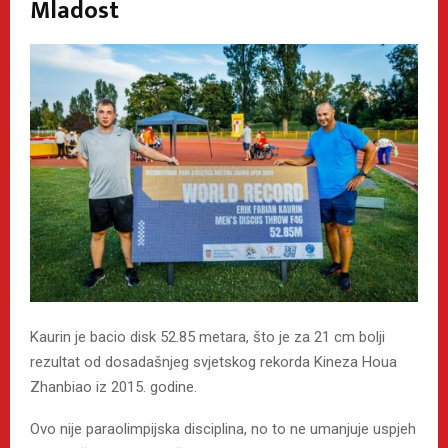
Mladost
Kaurin je bacio disk 52.85 metara, što je za 21 cm bolji
rezultat od dosadašnjeg svjetskog rekorda Kineza Houa
Zhanbiao iz 2015. godine.
Ovo nije paraolimpijska disciplina, no to ne umanjuje uspjeh