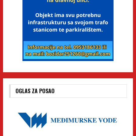
OGLAS ZA POSAO