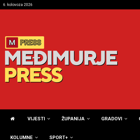
6. kolovoza 2026
VIJESTI
ŽUPANIJA
GRADOVI
KOLUMNE
SPORT+