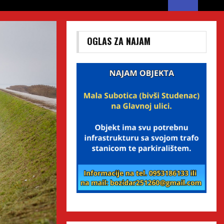
OGLAS ZA NAJAM