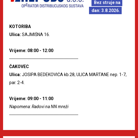
Bez struje na
dan: 3.8.2026.
KOTORIBA
Ulica:
SAJMIŠNA 16.
Vrijeme: 08:00 - 12:00
--------------------------------------------------------
ČAKOVEC
Ulica:
JOSIPA BEDEKOVIĆA kb.28, ULICA MARTANE nep. 1-7,
par. 2-4.
Vrijeme: 09:00 - 11:00
Napomena: Radovi na NN mreži
--------------------------------------------------------