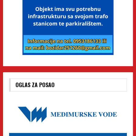
OGLAS ZA POSAO