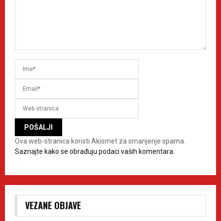
Ova web-stranica koristi Akismet za smanjenje spama.
Saznajte kako se obrađuju podaci vaših komentara.
VEZANE OBJAVE