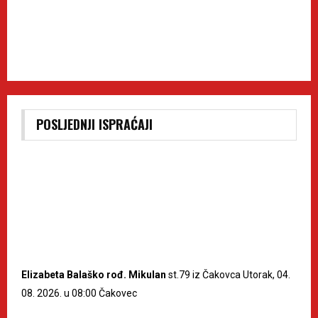
POSLJEDNJI ISPRAĆAJI
Elizabeta Balaško rođ. Mikulan
st.79 iz Čakovca Utorak, 04.
08. 2026. u 08:00 Čakovec