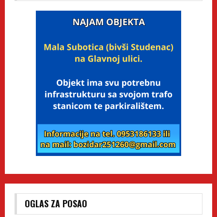
OGLAS ZA POSAO