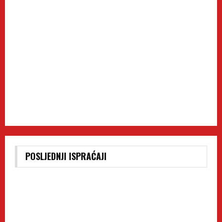
POSLJEDNJI ISPRAĆAJI