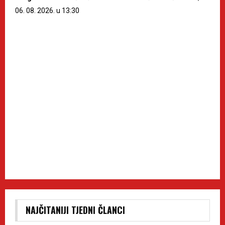
06. 08. 2026. u 13:30
NAJČITANIJI TJEDNI ČLANCI