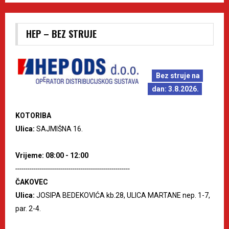
HEP – BEZ STRUJE
Bez struje na
dan: 3.8.2026.
KOTORIBA
Ulica:
SAJMIŠNA 16.
Vrijeme: 08:00 - 12:00
--------------------------------------------------------
ČAKOVEC
Ulica:
JOSIPA BEDEKOVIĆA kb.28, ULICA MARTANE nep. 1-7,
par. 2-4.