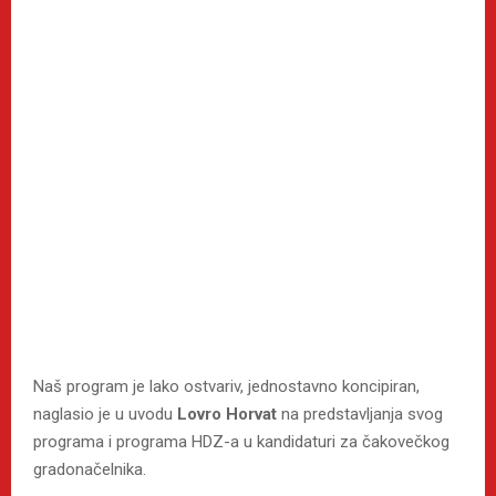
Naš program je lako ostvariv, jednostavno koncipiran,
naglasio je u uvodu
Lovro Horvat
na predstavljanja svog
programa i programa HDZ-a u kandidaturi za čakovečkog
gradonačelnika.