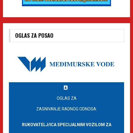
OGLAS ZA POSAO
OGLAS ZA
ZASNIVANJE RADNOG ODNOSA:
RUKOVATELJ/ICA SPECIJALNIM VOZILOM ZA