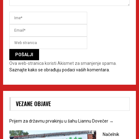
Ova web-stranica koristi Akismet za smanjenje spama.
Saznajte kako se obrađuju podaci vaših komentara.
VEZANE OBJAVE
Prijem za državnu prvakinju u šahu Liannu Dovečer
→
Načelnik