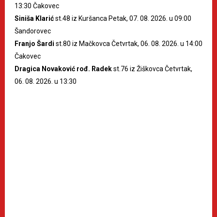
13:30 Čakovec
Siniša Klarić
st.48 iz Kuršanca Petak, 07. 08. 2026. u 09:00
Šandorovec
Franjo Šardi
st.80 iz Mačkovca Četvrtak, 06. 08. 2026. u 14:00
Čakovec
Dragica Novaković rođ. Radek
st.76 iz Žiškovca Četvrtak,
06. 08. 2026. u 13:30