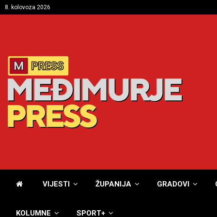
8. kolovoza 2026
VIJESTI
ŽUPANIJA
GRADOVI
KOLUMNE
SPORT+