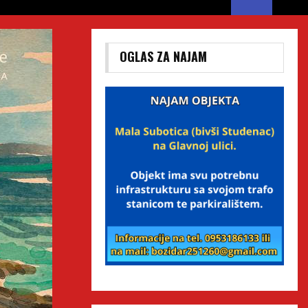
OGLAS ZA NAJAM