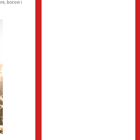
e, borovi i