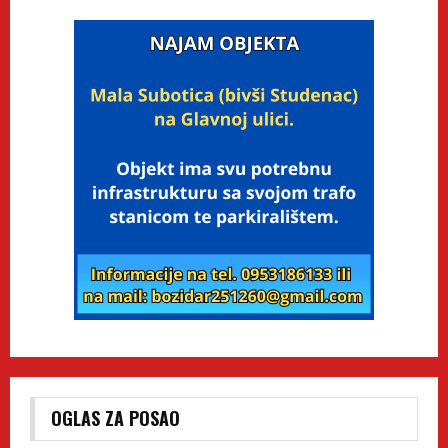
OGLAS ZA POSAO