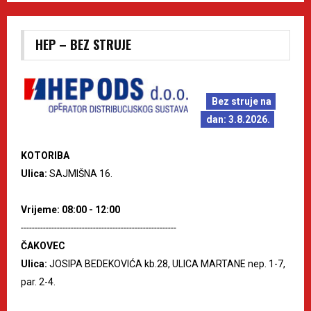
HEP – BEZ STRUJE
Bez struje na
dan: 3.8.2026.
KOTORIBA
Ulica:
SAJMIŠNA 16.
Vrijeme: 08:00 - 12:00
--------------------------------------------------------
ČAKOVEC
Ulica:
JOSIPA BEDEKOVIĆA kb.28, ULICA MARTANE nep. 1-7,
par. 2-4.