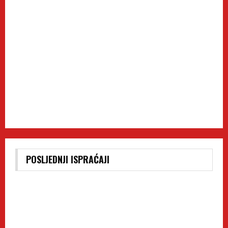
POSLJEDNJI ISPRAĆAJI