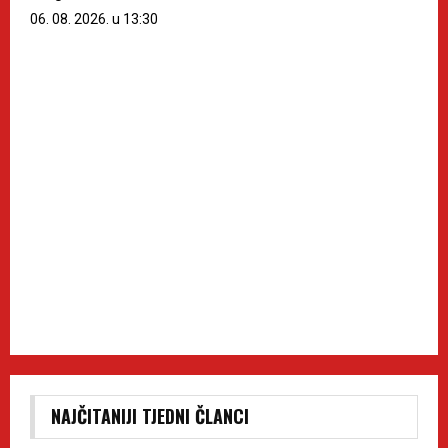
06. 08. 2026. u 13:30
NAJČITANIJI TJEDNI ČLANCI