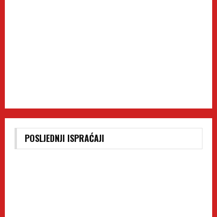
POSLJEDNJI ISPRAĆAJI