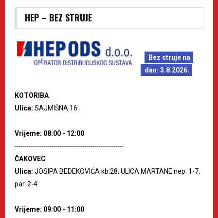
HEP – BEZ STRUJE
Bez struje na
dan: 3.8.2026.
KOTORIBA
Ulica:
SAJMIŠNA 16.
Vrijeme: 08:00 - 12:00
--------------------------------------------------------
ČAKOVEC
Ulica:
JOSIPA BEDEKOVIĆA kb.28, ULICA MARTANE nep. 1-7,
par. 2-4.
Vrijeme: 09:00 - 11:00