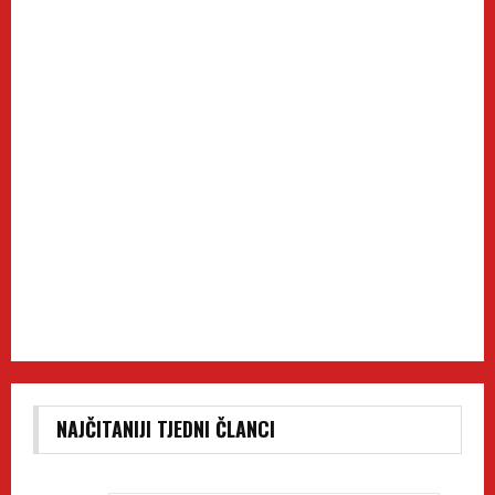
NAJČITANIJI TJEDNI ČLANCI