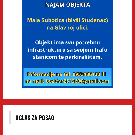
OGLAS ZA POSAO