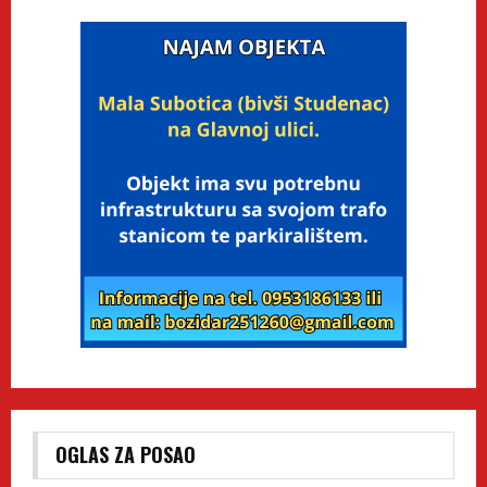
OGLAS ZA POSAO