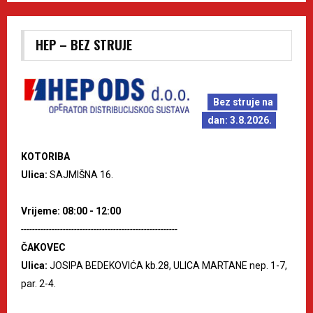
HEP – BEZ STRUJE
Bez struje na
dan: 3.8.2026.
KOTORIBA
Ulica:
SAJMIŠNA 16.
Vrijeme: 08:00 - 12:00
--------------------------------------------------------
ČAKOVEC
Ulica:
JOSIPA BEDEKOVIĆA kb.28, ULICA MARTANE nep. 1-7,
par. 2-4.