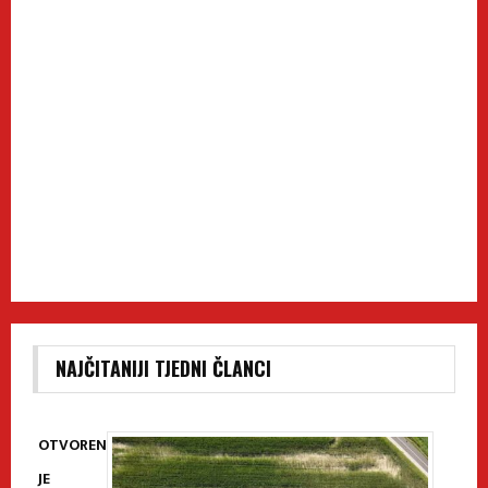
NAJČITANIJI TJEDNI ČLANCI
OTVOREN
JE