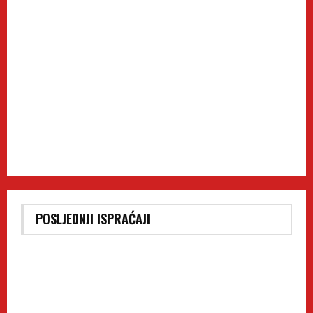
POSLJEDNJI ISPRAĆAJI