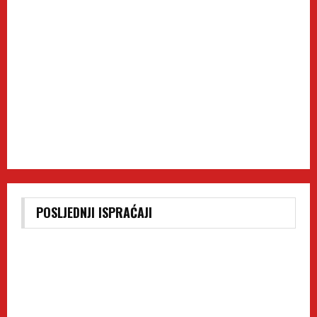
POSLJEDNJI ISPRAĆAJI