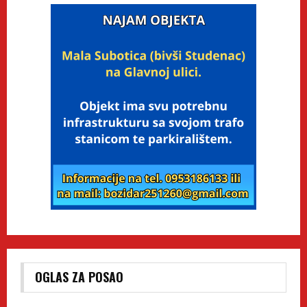
OGLAS ZA POSAO