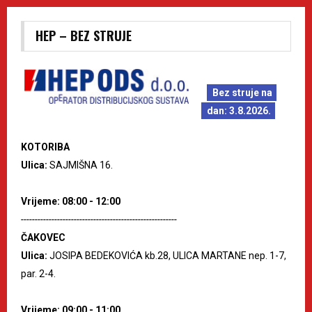
HEP – BEZ STRUJE
Bez struje na
dan: 3.8.2026.
KOTORIBA
Ulica:
SAJMIŠNA 16.
Vrijeme: 08:00 - 12:00
--------------------------------------------------------
ČAKOVEC
Ulica:
JOSIPA BEDEKOVIĆA kb.28, ULICA MARTANE nep. 1-7,
par. 2-4.
Vrijeme: 09:00 - 11:00