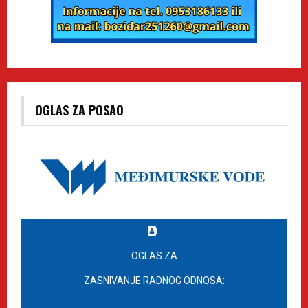
OGLAS ZA POSAO
OGLAS ZA
ZASNIVANJE RADNOG ODNOSA: