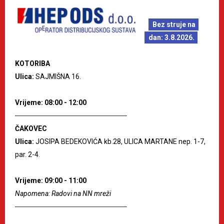
Bez struje na
dan: 3.8.2026.
KOTORIBA
Ulica:
SAJMIŠNA 16.
Vrijeme: 08:00 - 12:00
--------------------------------------------------------
ČAKOVEC
Ulica:
JOSIPA BEDEKOVIĆA kb.28, ULICA MARTANE nep. 1-7,
par. 2-4.
Vrijeme: 09:00 - 11:00
Napomena: Radovi na NN mreži
--------------------------------------------------------