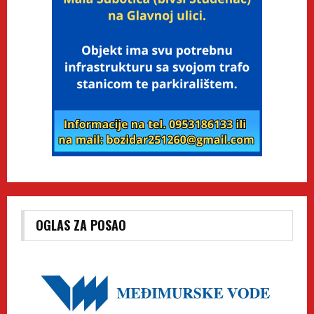
OGLAS ZA POSAO