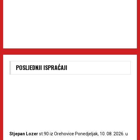
POSLJEDNJI ISPRAĆAJI
Stjepan Lozer
st.90 iz Orehovice Ponedjeljak, 10. 08. 2026. u