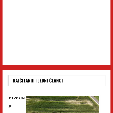
NAJČITANIJI TJEDNI ČLANCI
OTVOREN
JE