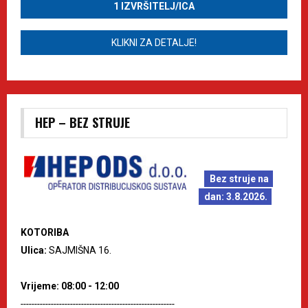
1 IZVRŠITELJ/ICA
KLIKNI ZA DETALJE!
HEP – BEZ STRUJE
Bez struje na
dan: 3.8.2026.
KOTORIBA
Ulica:
SAJMIŠNA 16.
Vrijeme: 08:00 - 12:00
--------------------------------------------------------