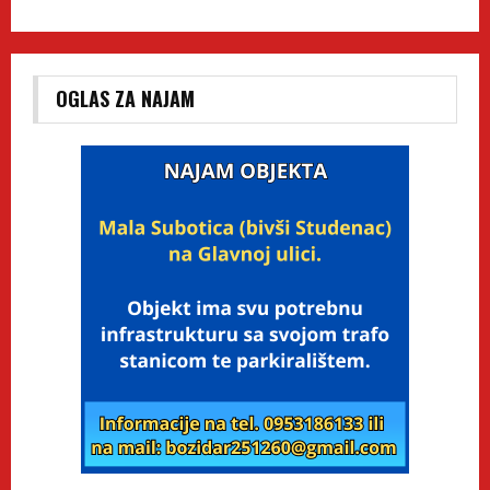
OGLAS ZA NAJAM