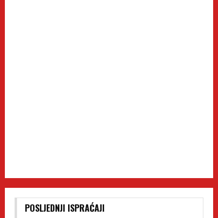
POSLJEDNJI ISPRAĆAJI