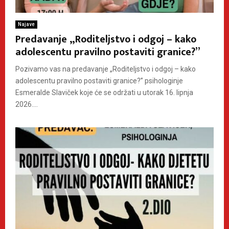
Najave
Predavanje „Roditeljstvo i odgoj – kako
adolescentu pravilno postaviti granice?”
Pozivamo vas na predavanje „Roditeljstvo i odgoj – kako
adolescentu pravilno postaviti granice?” psihologinje
Esmeralde Slaviček koje će se održati u utorak 16. lipnja
2026....