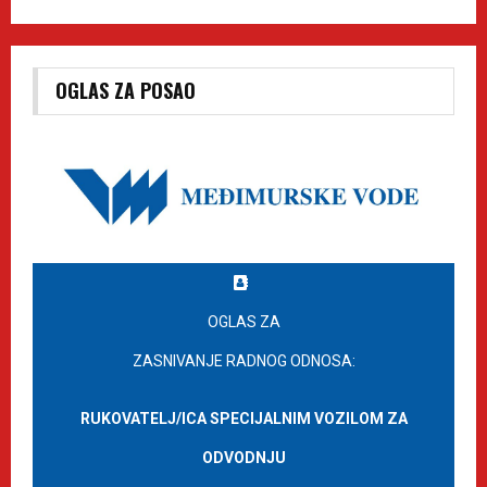
OGLAS ZA POSAO
OGLAS ZA
ZASNIVANJE RADNOG ODNOSA:
RUKOVATELJ/ICA SPECIJALNIM VOZILOM ZA
ODVODNJU