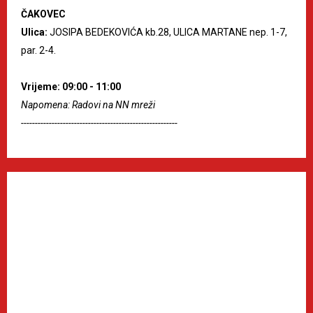
ČAKOVEC
Ulica:
JOSIPA BEDEKOVIĆA kb.28, ULICA MARTANE nep. 1-7,
par. 2-4.
Vrijeme: 09:00 - 11:00
Napomena: Radovi na NN mreži
--------------------------------------------------------