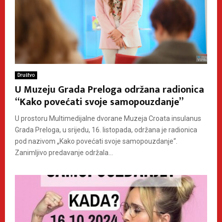
Društvo
U Muzeju Grada Preloga održana radionica
“Kako povećati svoje samopouzdanje”
U prostoru Multimedijalne dvorane Muzeja Croata insulanus
Grada Preloga, u srijedu, 16. listopada, održana je radionica
pod nazivom „Kako povećati svoje samopouzdanje“.
Zanimljivo predavanje održala...