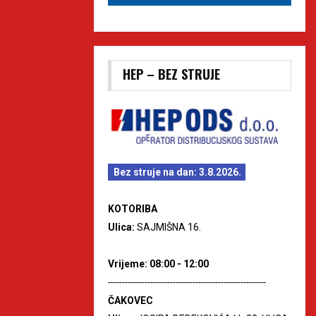
HEP – BEZ STRUJE
Bez struje na dan: 3.8.2026.
KOTORIBA
Ulica:
SAJMIŠNA 16.
Vrijeme: 08:00 - 12:00
--------------------------------------------------------
ČAKOVEC