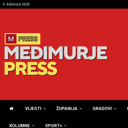
6. kolovoza 2026
VIJESTI
ŽUPANIJA
GRADOVI
KOLUMNE
SPORT+