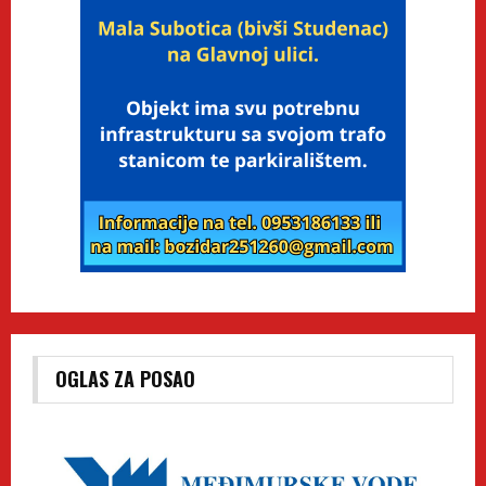
OGLAS ZA POSAO