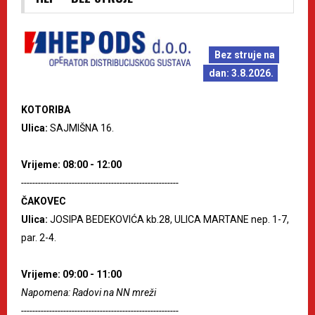
Bez struje na
dan: 3.8.2026.
KOTORIBA
Ulica:
SAJMIŠNA 16.
Vrijeme: 08:00 - 12:00
--------------------------------------------------------
ČAKOVEC
Ulica:
JOSIPA BEDEKOVIĆA kb.28, ULICA MARTANE nep. 1-7,
par. 2-4.
Vrijeme: 09:00 - 11:00
Napomena: Radovi na NN mreži
--------------------------------------------------------