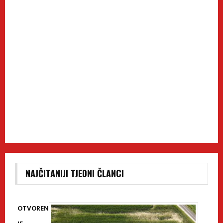
NAJČITANIJI TJEDNI ČLANCI
OTVOREN