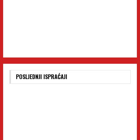
POSLJEDNJI ISPRAĆAJI