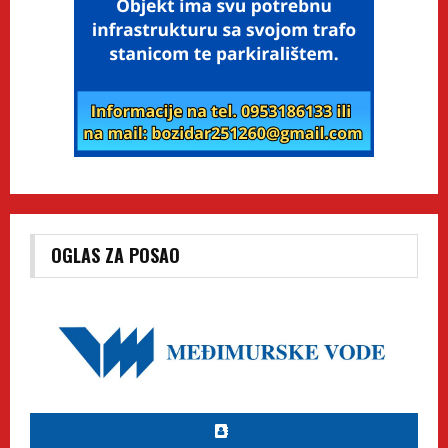
OGLAS ZA POSAO