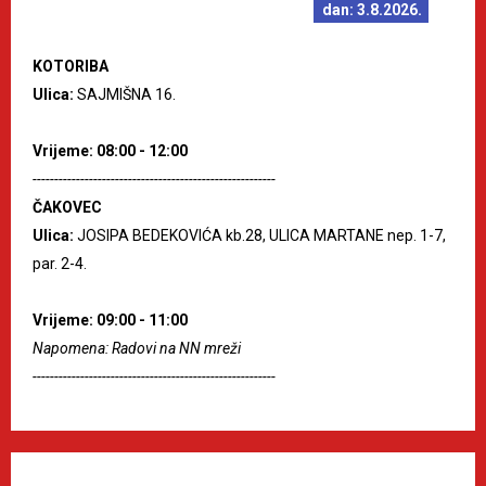
dan: 3.8.2026.
KOTORIBA
Ulica:
SAJMIŠNA 16.
Vrijeme: 08:00 - 12:00
--------------------------------------------------------
ČAKOVEC
Ulica:
JOSIPA BEDEKOVIĆA kb.28, ULICA MARTANE nep. 1-7,
par. 2-4.
Vrijeme: 09:00 - 11:00
Napomena: Radovi na NN mreži
--------------------------------------------------------