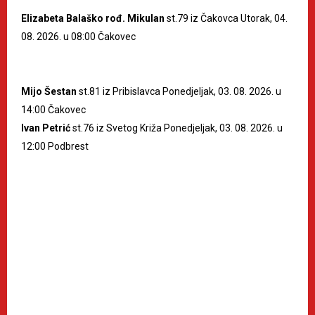
Elizabeta Balaško rođ. Mikulan
st.79 iz Čakovca Utorak, 04.
08. 2026. u 08:00 Čakovec
Mijo Šestan
st.81 iz Pribislavca Ponedjeljak, 03. 08. 2026. u
14:00 Čakovec
Ivan Petrić
st.76 iz Svetog Križa Ponedjeljak, 03. 08. 2026. u
12:00 Podbrest