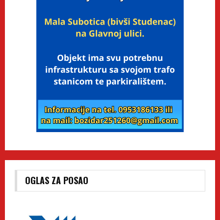
OGLAS ZA POSAO