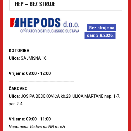
HEP – BEZ STRUJE
Bez struje na
dan: 3.8.2026.
KOTORIBA
Ulica:
SAJMIŠNA 16.
Vrijeme: 08:00 - 12:00
--------------------------------------------------------
ČAKOVEC
Ulica:
JOSIPA BEDEKOVIĆA kb.28, ULICA MARTANE nep. 1-7,
par. 2-4.
Vrijeme: 09:00 - 11:00
Napomena: Radovi na NN mreži