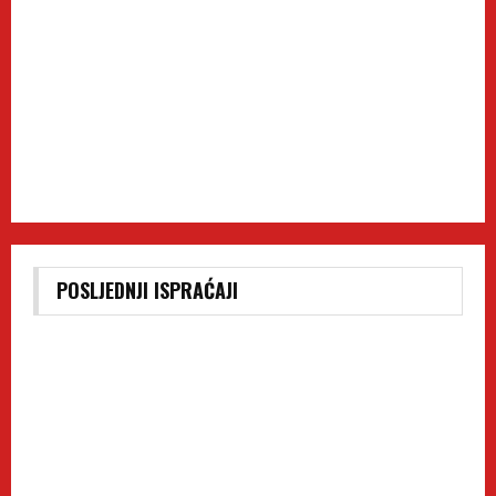
POSLJEDNJI ISPRAĆAJI