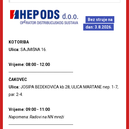
Bez struje na
dan: 3.8.2026.
KOTORIBA
Ulica:
SAJMIŠNA 16.
Vrijeme: 08:00 - 12:00
--------------------------------------------------------
ČAKOVEC
Ulica:
JOSIPA BEDEKOVIĆA kb.28, ULICA MARTANE nep. 1-7,
par. 2-4.
Vrijeme: 09:00 - 11:00
Napomena: Radovi na NN mreži
--------------------------------------------------------