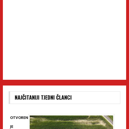
NAJČITANIJI TJEDNI ČLANCI
OTVOREN
JE