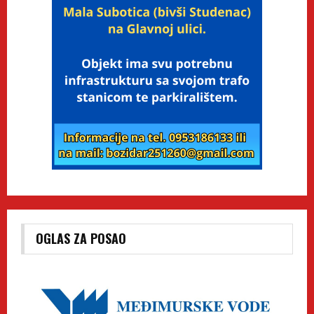
OGLAS ZA POSAO