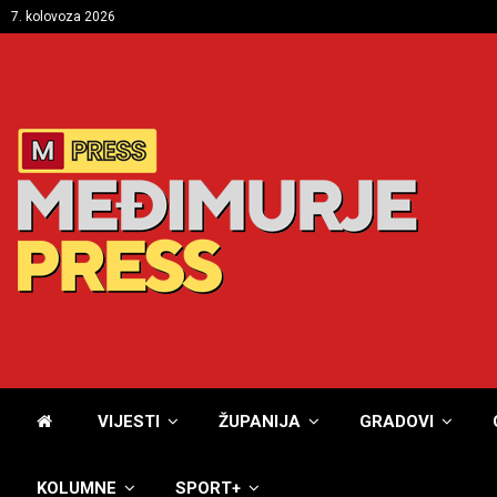
7. kolovoza 2026
VIJESTI
ŽUPANIJA
GRADOVI
KOLUMNE
SPORT+