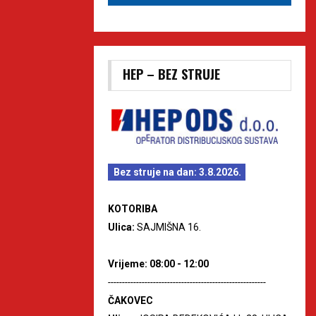
HEP – BEZ STRUJE
Bez struje na dan: 3.8.2026.
KOTORIBA
Ulica:
SAJMIŠNA 16.
Vrijeme: 08:00 - 12:00
--------------------------------------------------------
ČAKOVEC