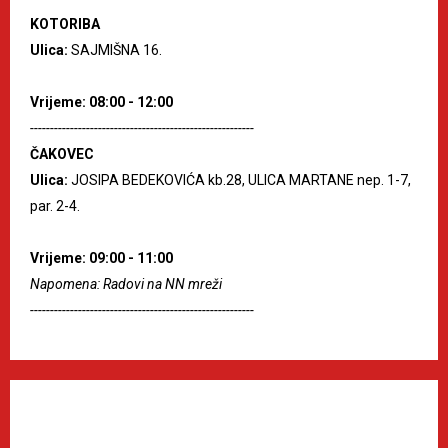
KOTORIBA
Ulica:
SAJMIŠNA 16.
Vrijeme: 08:00 - 12:00
--------------------------------------------------------
ČAKOVEC
Ulica:
JOSIPA BEDEKOVIĆA kb.28, ULICA MARTANE nep. 1-7,
par. 2-4.
Vrijeme: 09:00 - 11:00
Napomena: Radovi na NN mreži
--------------------------------------------------------