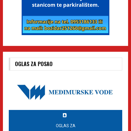
OGLAS ZA POSAO
OGLAS ZA