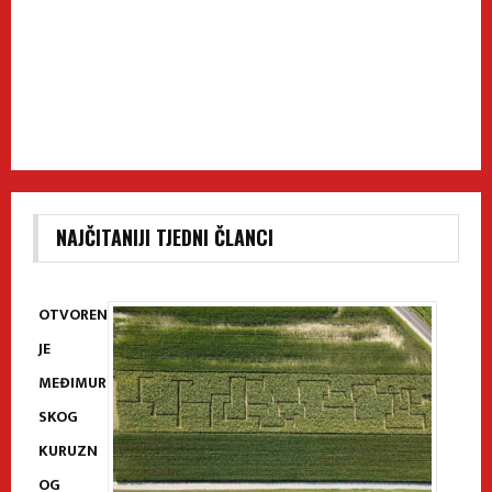
NAJČITANIJI TJEDNI ČLANCI
OTVOREN
JE
MEĐIMUR
SKOG
KURUZN
OG