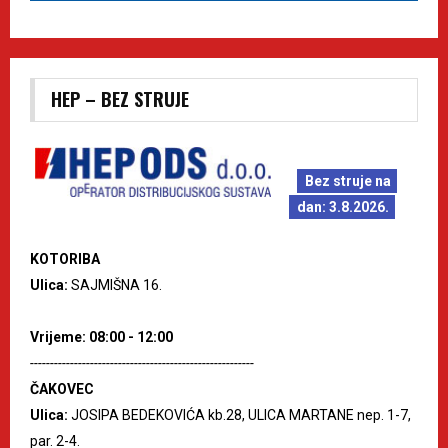
HEP – BEZ STRUJE
Bez struje na
dan: 3.8.2026.
KOTORIBA
Ulica:
SAJMIŠNA 16.
Vrijeme: 08:00 - 12:00
--------------------------------------------------------
ČAKOVEC
Ulica:
JOSIPA BEDEKOVIĆA kb.28, ULICA MARTANE nep. 1-7,
par. 2-4.