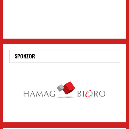
SPONZOR