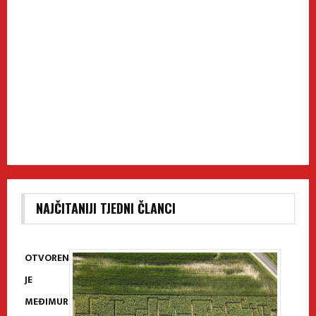
NAJČITANIJI TJEDNI ČLANCI
OTVOREN
JE
MEĐIMUR