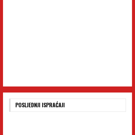
POSLJEDNJI ISPRAĆAJI