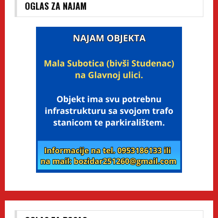
OGLAS ZA NAJAM