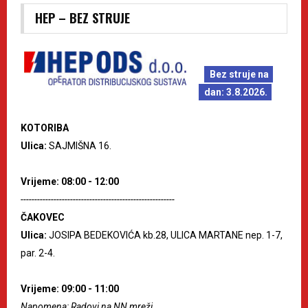
HEP – BEZ STRUJE
Bez struje na
dan: 3.8.2026.
KOTORIBA
Ulica:
SAJMIŠNA 16.
Vrijeme: 08:00 - 12:00
--------------------------------------------------------
ČAKOVEC
Ulica:
JOSIPA BEDEKOVIĆA kb.28, ULICA MARTANE nep. 1-7,
par. 2-4.
Vrijeme: 09:00 - 11:00
Napomena: Radovi na NN mreži