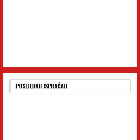
POSLJEDNJI ISPRAĆAJI