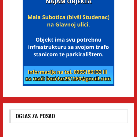
OGLAS ZA POSAO