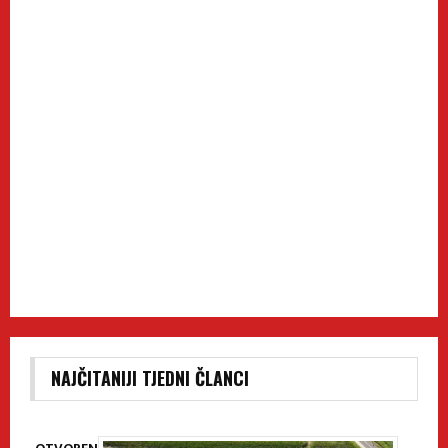
NAJČITANIJI TJEDNI ČLANCI