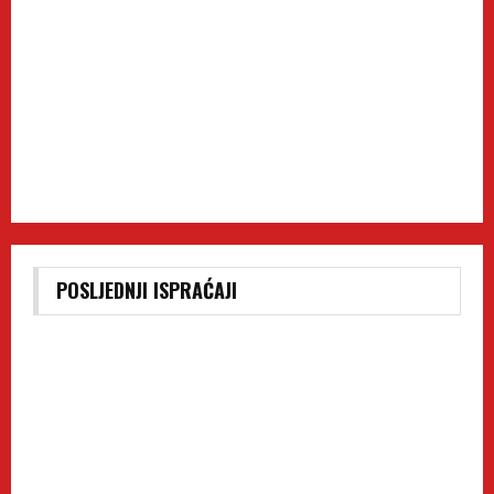
POSLJEDNJI ISPRAĆAJI