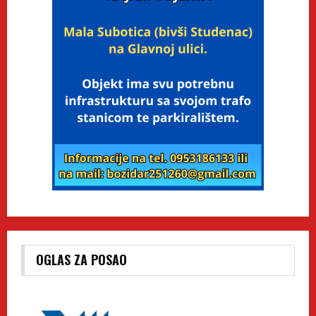
OGLAS ZA POSAO