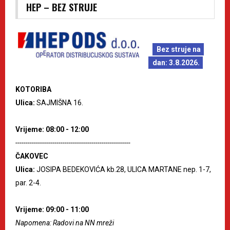
HEP – BEZ STRUJE
Bez struje na
dan: 3.8.2026.
KOTORIBA
Ulica:
SAJMIŠNA 16.
Vrijeme: 08:00 - 12:00
--------------------------------------------------------
ČAKOVEC
Ulica:
JOSIPA BEDEKOVIĆA kb.28, ULICA MARTANE nep. 1-7,
par. 2-4.
Vrijeme: 09:00 - 11:00
Napomena: Radovi na NN mreži