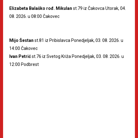
Elizabeta Balaško rođ. Mikulan
st.79 iz Čakovca Utorak, 04.
08. 2026. u 08:00 Čakovec
Mijo Šestan
st.81 iz Pribislavca Ponedjeljak, 03. 08. 2026. u
14:00 Čakovec
Ivan Petrić
st.76 iz Svetog Križa Ponedjeljak, 03. 08. 2026. u
12:00 Podbrest