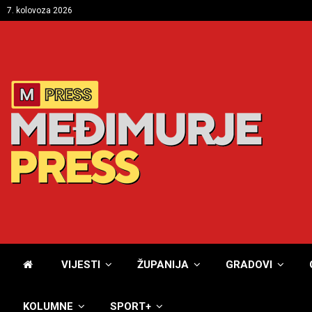
7. kolovoza 2026
VIJESTI
ŽUPANIJA
GRADOVI
KOLUMNE
SPORT+