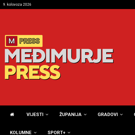
9. kolovoza 2026
VIJESTI
ŽUPANIJA
GRADOVI
KOLUMNE
SPORT+