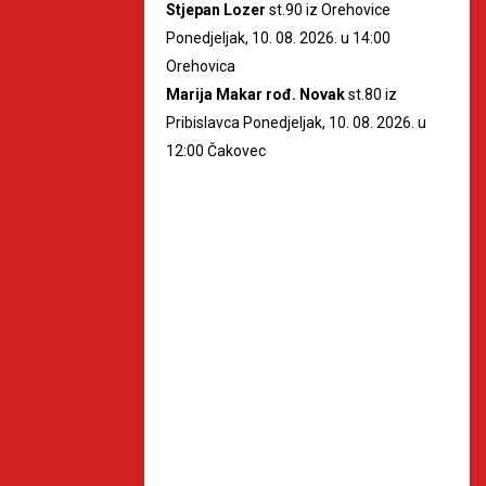
Stjepan Lozer
st.90 iz Orehovice
Ponedjeljak, 10. 08. 2026. u 14:00
Orehovica
Marija Makar rođ. Novak
st.80 iz
Pribislavca Ponedjeljak, 10. 08. 2026. u
12:00 Čakovec