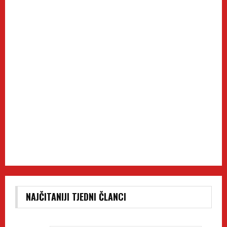
NAJČITANIJI TJEDNI ČLANCI