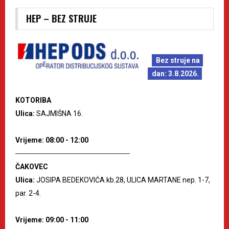
HEP – BEZ STRUJE
Bez struje na
dan: 3.8.2026.
KOTORIBA
Ulica:
SAJMIŠNA 16.
Vrijeme: 08:00 - 12:00
--------------------------------------------------------
ČAKOVEC
Ulica:
JOSIPA BEDEKOVIĆA kb.28, ULICA MARTANE nep. 1-7,
par. 2-4.
Vrijeme: 09:00 - 11:00