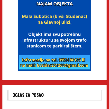
OGLAS ZA POSAO