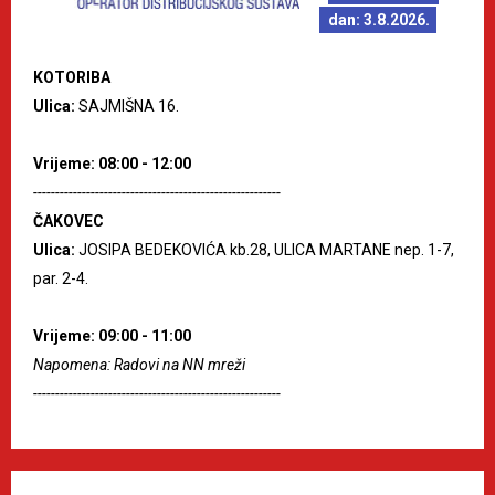
dan: 3.8.2026.
KOTORIBA
Ulica:
SAJMIŠNA 16.
Vrijeme: 08:00 - 12:00
--------------------------------------------------------
ČAKOVEC
Ulica:
JOSIPA BEDEKOVIĆA kb.28, ULICA MARTANE nep. 1-7,
par. 2-4.
Vrijeme: 09:00 - 11:00
Napomena: Radovi na NN mreži
--------------------------------------------------------