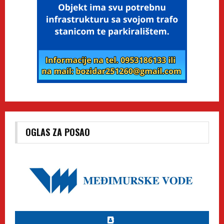
OGLAS ZA POSAO