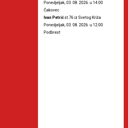
Ponedjeljak, 03. 08. 2026. u 14:00
Čakovec
Ivan Petrić
st.76 iz Svetog Križa
Ponedjeljak, 03. 08. 2026. u 12:00
Podbrest