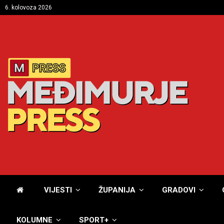
6. kolovoza 2026
VIJESTI
ŽUPANIJA
GRADOVI
KOLUMNE
SPORT+