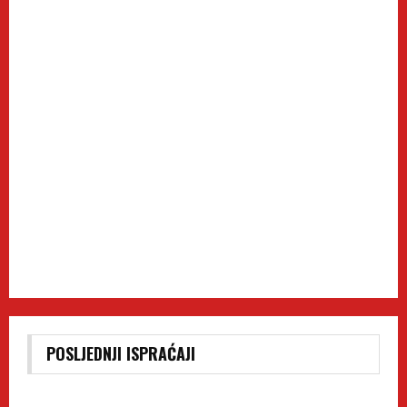
POSLJEDNJI ISPRAĆAJI