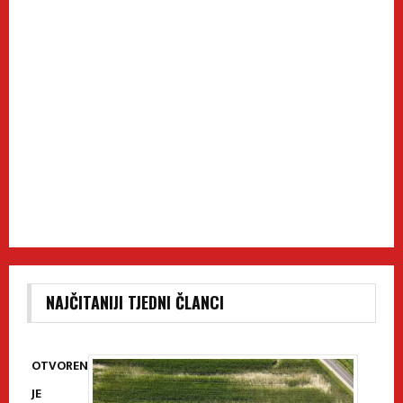
NAJČITANIJI TJEDNI ČLANCI
OTVOREN
JE