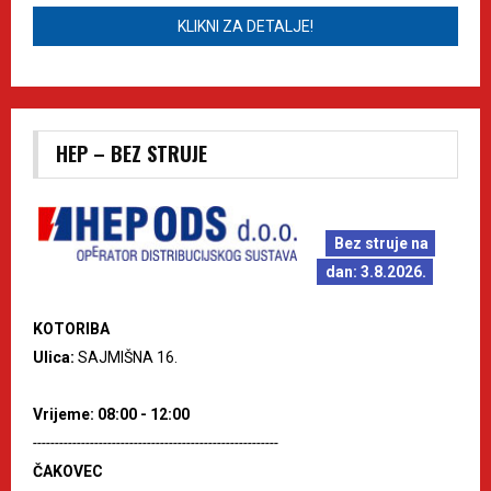
KLIKNI ZA DETALJE!
HEP – BEZ STRUJE
Bez struje na
dan: 3.8.2026.
KOTORIBA
Ulica:
SAJMIŠNA 16.
Vrijeme: 08:00 - 12:00
--------------------------------------------------------
ČAKOVEC