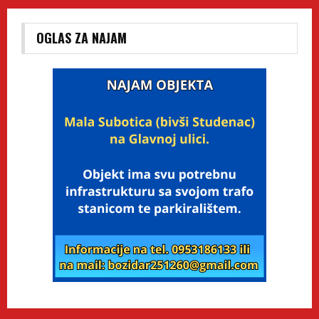
OGLAS ZA NAJAM