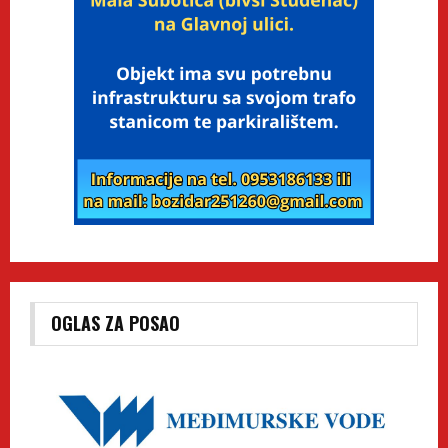
OGLAS ZA POSAO