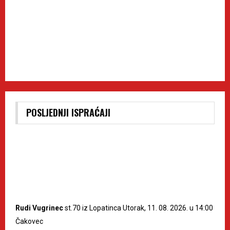
POSLJEDNJI ISPRAĆAJI
Rudi Vugrinec
st.70 iz Lopatinca Utorak, 11. 08. 2026. u 14:00
Čakovec