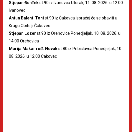
Stjepan Đurđek
st.90 iz Ivanovca Utorak, 11. 08. 2026. u 12:00
Ivanovec
Antun Balent-Toni
st.90 iz Čakovca Ispraćaj će se obaviti u
Krugu Obitelji Čakovec
Stjepan Lozer
st.90 iz Orehovice Ponedjeljak, 10. 08. 2026. u
14:00 Orehovica
Marija Makar rođ. Novak
st.80 iz Pribislavca Ponedjeljak, 10.
08. 2026. u 12:00 Čakovec