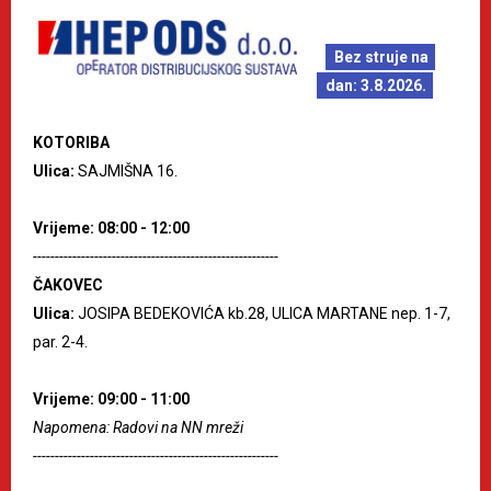
Bez struje na
dan: 3.8.2026.
KOTORIBA
Ulica:
SAJMIŠNA 16.
Vrijeme: 08:00 - 12:00
--------------------------------------------------------
ČAKOVEC
Ulica:
JOSIPA BEDEKOVIĆA kb.28, ULICA MARTANE nep. 1-7,
par. 2-4.
Vrijeme: 09:00 - 11:00
Napomena: Radovi na NN mreži
--------------------------------------------------------