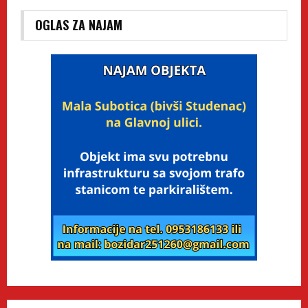
OGLAS ZA NAJAM