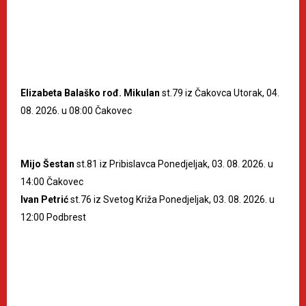
Elizabeta Balaško rođ. Mikulan
st.79 iz Čakovca Utorak, 04.
08. 2026. u 08:00 Čakovec
Mijo Šestan
st.81 iz Pribislavca Ponedjeljak, 03. 08. 2026. u
14:00 Čakovec
Ivan Petrić
st.76 iz Svetog Križa Ponedjeljak, 03. 08. 2026. u
12:00 Podbrest