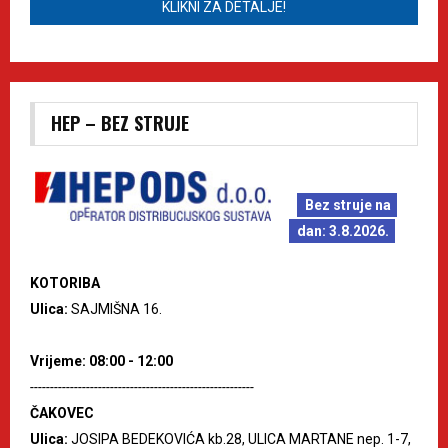
KLIKNI ZA DETALJE!
HEP – BEZ STRUJE
Bez struje na
dan: 3.8.2026.
KOTORIBA
Ulica:
SAJMIŠNA 16.
Vrijeme: 08:00 - 12:00
--------------------------------------------------------
ČAKOVEC
Ulica:
JOSIPA BEDEKOVIĆA kb.28, ULICA MARTANE nep. 1-7,