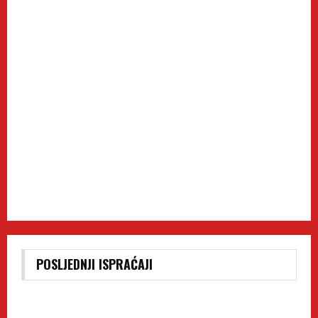
POSLJEDNJI ISPRAĆAJI