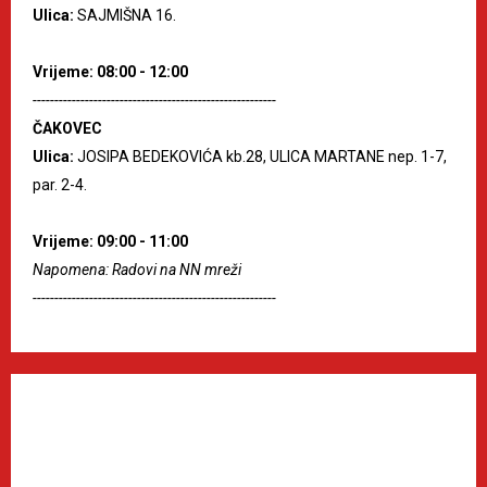
Ulica:
SAJMIŠNA 16.
Vrijeme: 08:00 - 12:00
--------------------------------------------------------
ČAKOVEC
Ulica:
JOSIPA BEDEKOVIĆA kb.28, ULICA MARTANE nep. 1-7,
par. 2-4.
Vrijeme: 09:00 - 11:00
Napomena: Radovi na NN mreži
--------------------------------------------------------