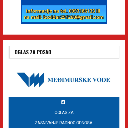
OGLAS ZA POSAO
OGLAS ZA
ZASNIVANJE RADNOG ODNOSA: