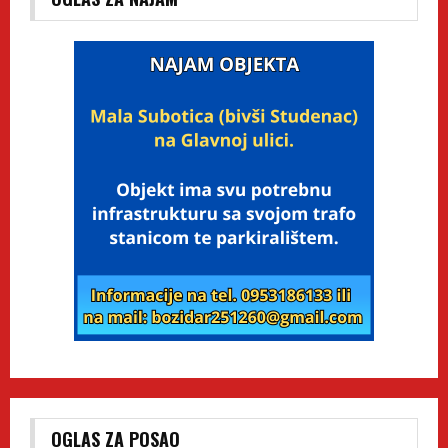
OGLAS ZA POSAO