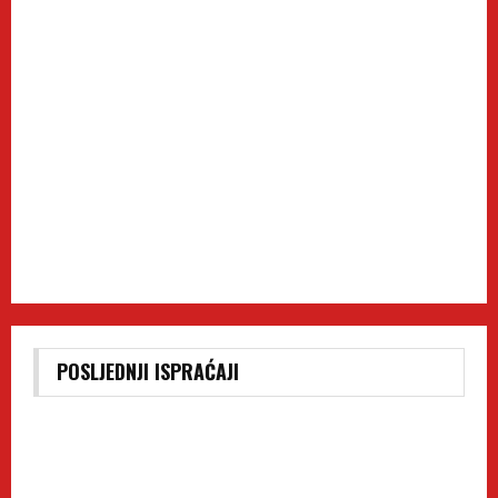
POSLJEDNJI ISPRAĆAJI