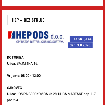
HEP – BEZ STRUJE
Bez struje na
dan: 3.8.2026.
KOTORIBA
Ulica:
SAJMIŠNA 16.
Vrijeme: 08:00 - 12:00
--------------------------------------------------------
ČAKOVEC
Ulica:
JOSIPA BEDEKOVIĆA kb.28, ULICA MARTANE nep. 1-7,
par. 2-4.