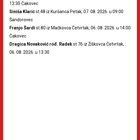
13:30 Čakovec
Siniša Klarić
st.48 iz Kuršanca Petak, 07. 08. 2026. u 09:00
Šandorovec
Franjo Šardi
st.80 iz Mačkovca Četvrtak, 06. 08. 2026. u 14:00
Čakovec
Dragica Novaković rođ. Radek
st.76 iz Žiškovca Četvrtak,
06. 08. 2026. u 13:30