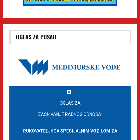
OGLAS ZA POSAO
OGLAS ZA
ZASNIVANJE RADNOG ODNOSA:
RUKOVATELJ/ICA SPECIJALNIM VOZILOM ZA