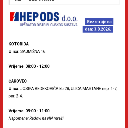
Bez struje na
dan: 3.8.2026.
KOTORIBA
Ulica:
SAJMIŠNA 16.
Vrijeme: 08:00 - 12:00
--------------------------------------------------------
ČAKOVEC
Ulica:
JOSIPA BEDEKOVIĆA kb.28, ULICA MARTANE nep. 1-7,
par. 2-4.
Vrijeme: 09:00 - 11:00
Napomena: Radovi na NN mreži
--------------------------------------------------------