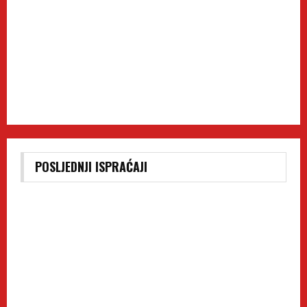
POSLJEDNJI ISPRAĆAJI