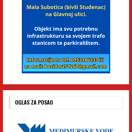
OGLAS ZA POSAO