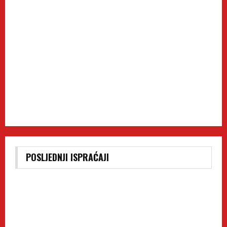
POSLJEDNJI ISPRAĆAJI