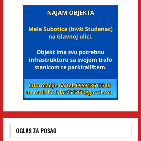
OGLAS ZA POSAO