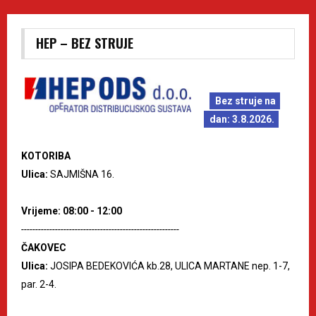
HEP – BEZ STRUJE
Bez struje na
dan: 3.8.2026.
KOTORIBA
Ulica:
SAJMIŠNA 16.
Vrijeme: 08:00 - 12:00
--------------------------------------------------------
ČAKOVEC
Ulica:
JOSIPA BEDEKOVIĆA kb.28, ULICA MARTANE nep. 1-7,
par. 2-4.