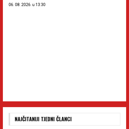
06. 08. 2026. u 13:30
NAJČITANIJI TJEDNI ČLANCI